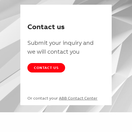
Contact us
Submit your inquiry and
we will contact you
CONTACT US
Or contact your
ABB Contact Center