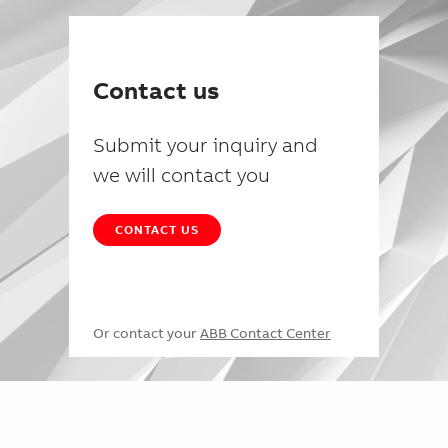
Contact us
Submit your inquiry and
we will contact you
CONTACT US
Or contact your
ABB Contact Center