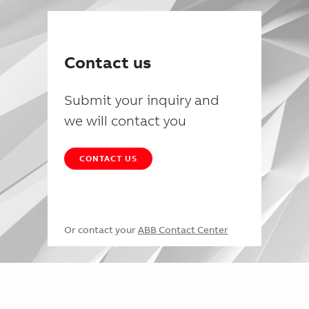
Contact us
Submit your inquiry and
we will contact you
CONTACT US
Or contact your
ABB Contact Center