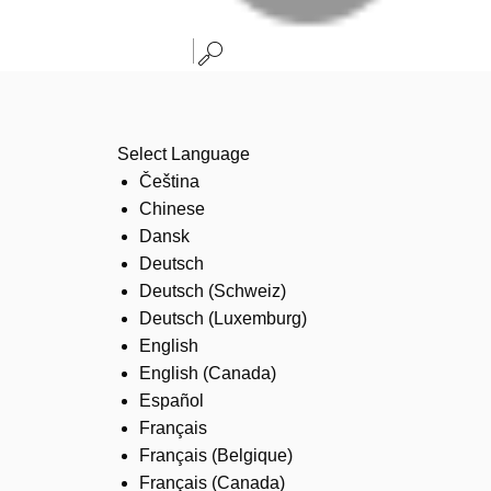
Select Language
Čeština
Chinese
Dansk
Deutsch
Deutsch (Schweiz)
Deutsch (Luxemburg)
English
English (Canada)
Español
Français
Français (Belgique)
Français (Canada)