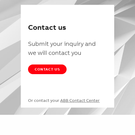
Contact us
Submit your inquiry and
we will contact you
CONTACT US
Or contact your
ABB Contact Center