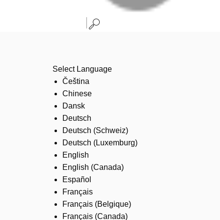
Select Language
Čeština
Chinese
Dansk
Deutsch
Deutsch (Schweiz)
Deutsch (Luxemburg)
English
English (Canada)
Español
Français
Français (Belgique)
Français (Canada)