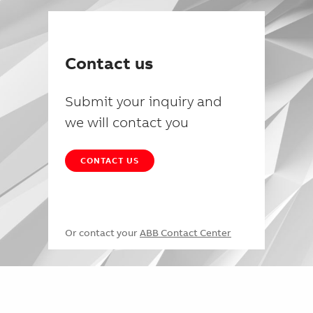
Contact us
Submit your inquiry and
we will contact you
CONTACT US
Or contact your
ABB Contact Center