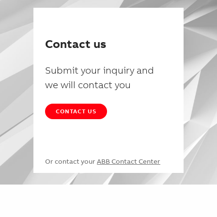
Contact us
Submit your inquiry and
we will contact you
CONTACT US
Or contact your
ABB Contact Center