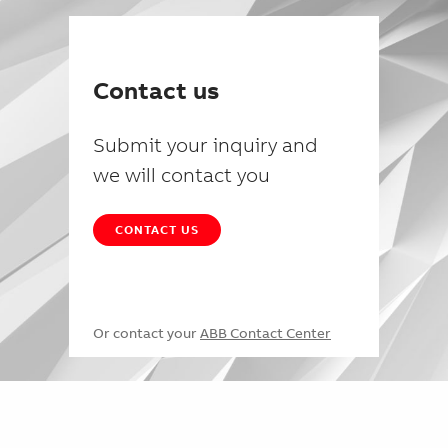
Contact us
Submit your inquiry and
we will contact you
CONTACT US
Or contact your
ABB Contact Center