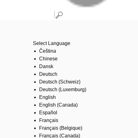
Select Language
Čeština
Chinese
Dansk
Deutsch
Deutsch (Schweiz)
Deutsch (Luxemburg)
English
English (Canada)
Español
Français
Français (Belgique)
Français (Canada)