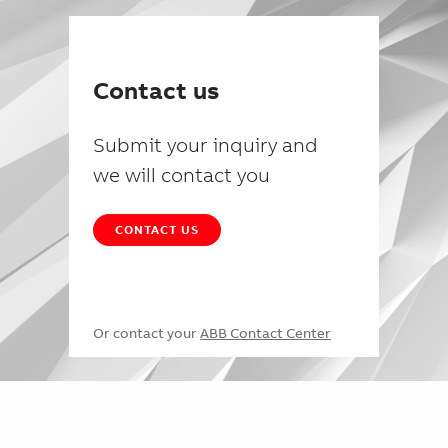
Contact us
Submit your inquiry and
we will contact you
CONTACT US
Or contact your
ABB Contact Center