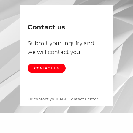
Contact us
Submit your inquiry and
we will contact you
CONTACT US
Or contact your
ABB Contact Center