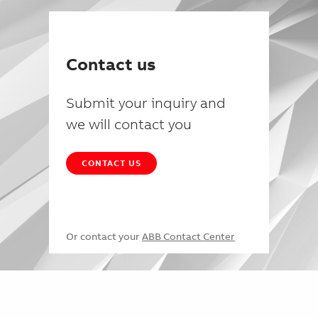
Contact us
Submit your inquiry and
we will contact you
CONTACT US
Or contact your
ABB Contact Center