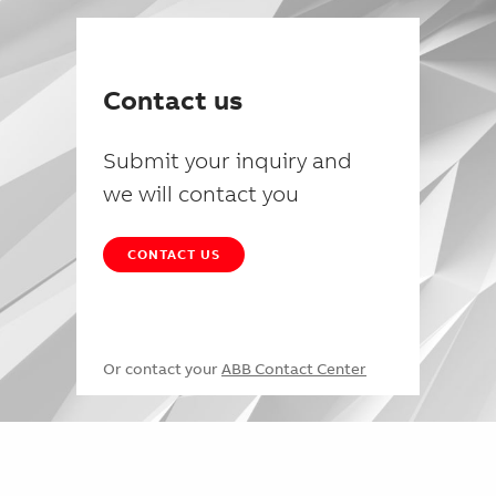
Contact us
Submit your inquiry and
we will contact you
CONTACT US
Or contact your
ABB Contact Center