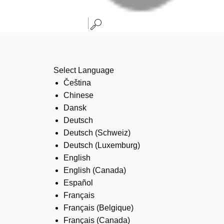
Select Language
Čeština
Chinese
Dansk
Deutsch
Deutsch (Schweiz)
Deutsch (Luxemburg)
English
English (Canada)
Español
Français
Français (Belgique)
Français (Canada)