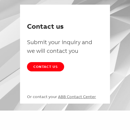
Contact us
Submit your inquiry and
we will contact you
CONTACT US
Or contact your
ABB Contact Center