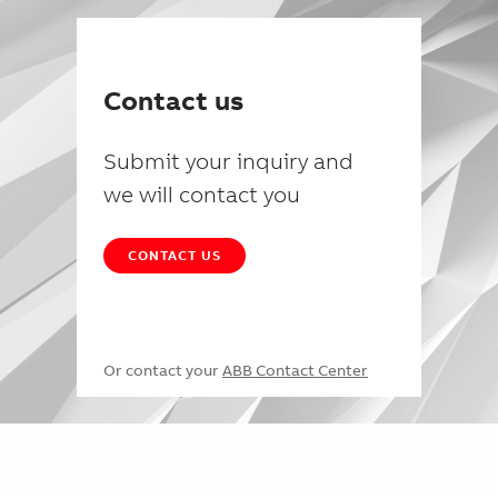
Contact us
Submit your inquiry and
we will contact you
CONTACT US
Or contact your
ABB Contact Center