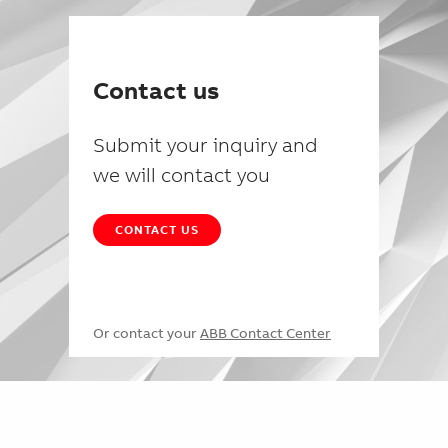
Contact us
Submit your inquiry and
we will contact you
CONTACT US
Or contact your
ABB Contact Center