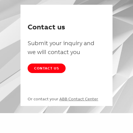
Contact us
Submit your inquiry and
we will contact you
CONTACT US
Or contact your
ABB Contact Center