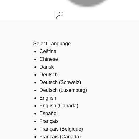
Select Language
Čeština
Chinese
Dansk
Deutsch
Deutsch (Schweiz)
Deutsch (Luxemburg)
English
English (Canada)
Español
Français
Français (Belgique)
Français (Canada)