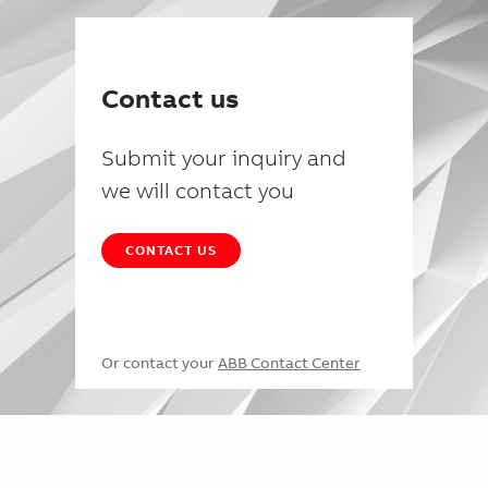
Contact us
Submit your inquiry and
we will contact you
CONTACT US
Or contact your
ABB Contact Center