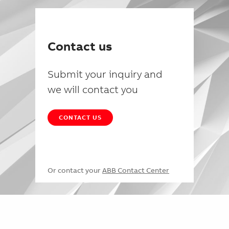
Contact us
Submit your inquiry and
we will contact you
CONTACT US
Or contact your
ABB Contact Center