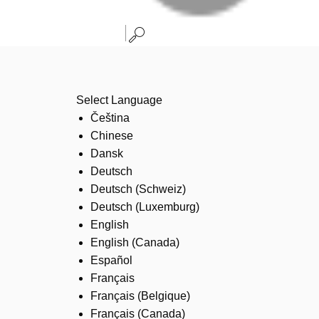
Select Language
Čeština
Chinese
Dansk
Deutsch
Deutsch (Schweiz)
Deutsch (Luxemburg)
English
English (Canada)
Español
Français
Français (Belgique)
Français (Canada)