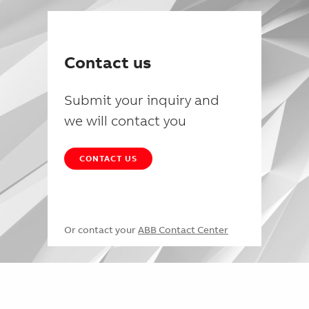
Contact us
Submit your inquiry and
we will contact you
CONTACT US
Or contact your
ABB Contact Center