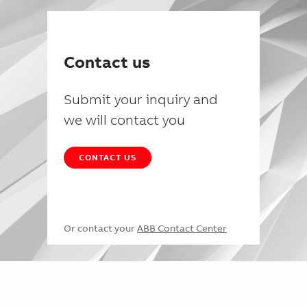
Contact us
Submit your inquiry and
we will contact you
CONTACT US
Or contact your
ABB Contact Center