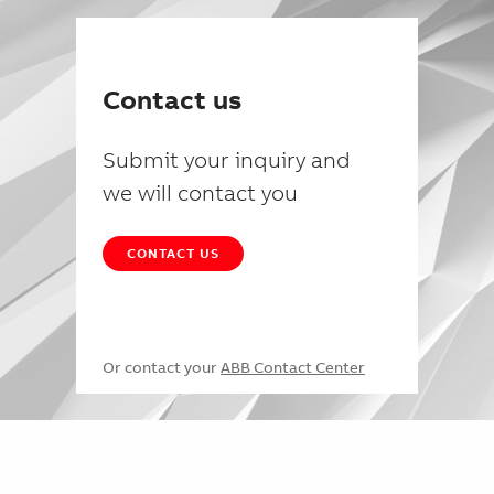
Contact us
Submit your inquiry and
we will contact you
CONTACT US
Or contact your
ABB Contact Center