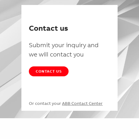
Contact us
Submit your inquiry and
we will contact you
CONTACT US
Or contact your
ABB Contact Center