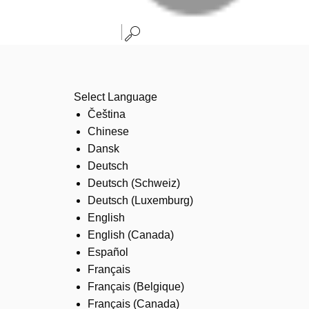
Select Language
Čeština
Chinese
Dansk
Deutsch
Deutsch (Schweiz)
Deutsch (Luxemburg)
English
English (Canada)
Español
Français
Français (Belgique)
Français (Canada)