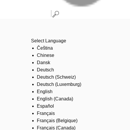
Select Language
Čeština
Chinese
Dansk
Deutsch
Deutsch (Schweiz)
Deutsch (Luxemburg)
English
English (Canada)
Español
Français
Français (Belgique)
Français (Canada)