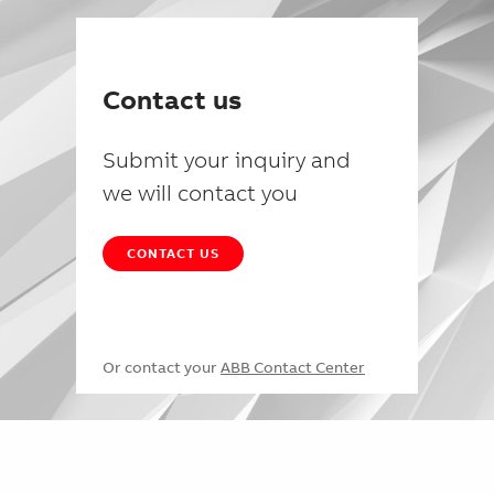
Contact us
Submit your inquiry and
we will contact you
CONTACT US
Or contact your
ABB Contact Center