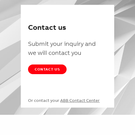
Contact us
Submit your inquiry and
we will contact you
CONTACT US
Or contact your
ABB Contact Center