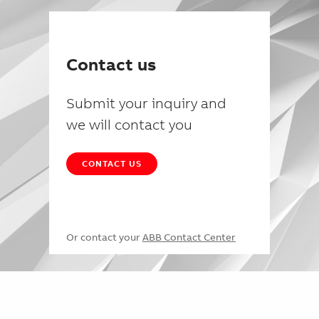
Contact us
Submit your inquiry and
we will contact you
CONTACT US
Or contact your
ABB Contact Center