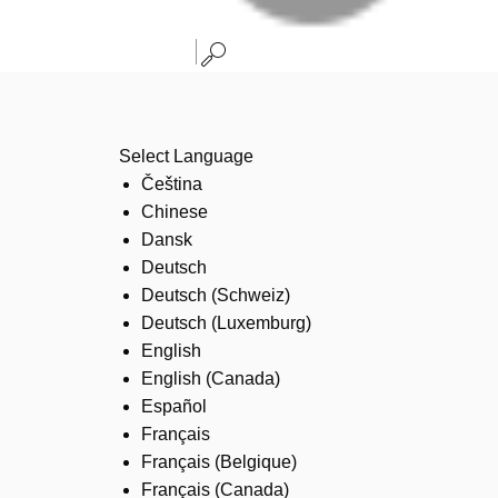
Select Language
Čeština
Chinese
Dansk
Deutsch
Deutsch (Schweiz)
Deutsch (Luxemburg)
English
English (Canada)
Español
Français
Français (Belgique)
Français (Canada)