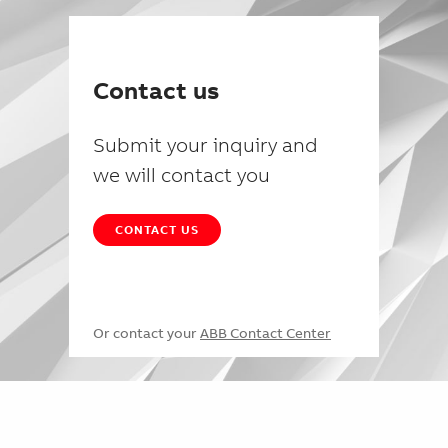
Contact us
Submit your inquiry and
we will contact you
CONTACT US
Or contact your
ABB Contact Center