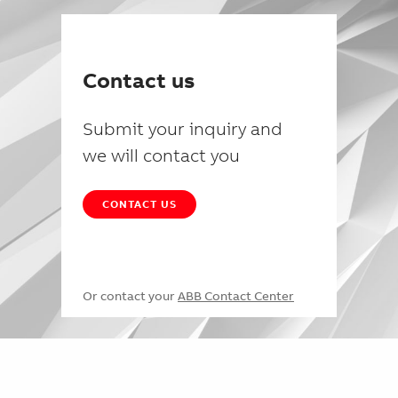
Contact us
Submit your inquiry and
we will contact you
CONTACT US
Or contact your
ABB Contact Center