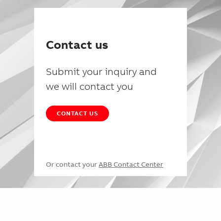
Contact us
Submit your inquiry and
we will contact you
CONTACT US
Or contact your
ABB Contact Center