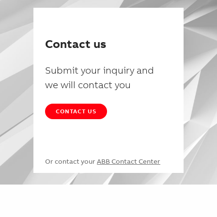
Contact us
Submit your inquiry and
we will contact you
CONTACT US
Or contact your
ABB Contact Center