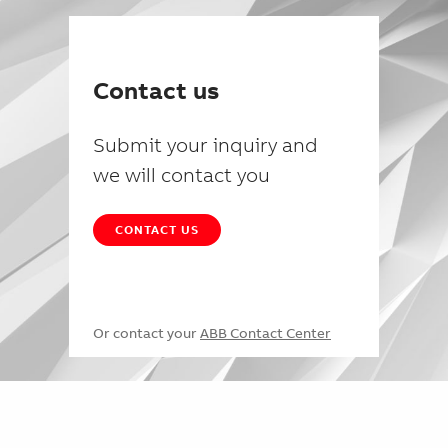
Contact us
Submit your inquiry and
we will contact you
CONTACT US
Or contact your
ABB Contact Center