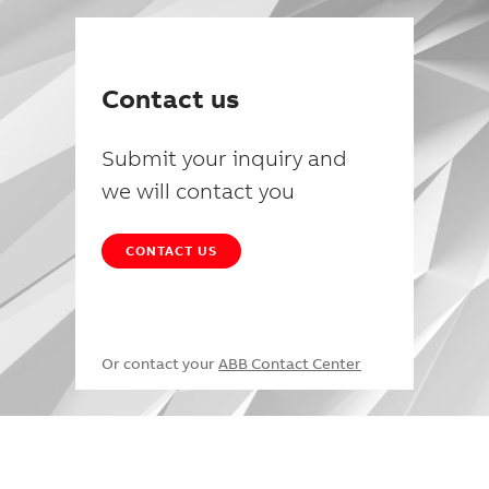
Contact us
Submit your inquiry and
we will contact you
CONTACT US
Or contact your
ABB Contact Center