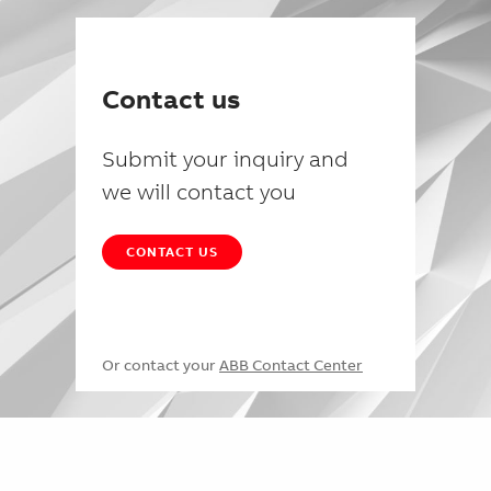
Contact us
Submit your inquiry and
we will contact you
CONTACT US
Or contact your
ABB Contact Center