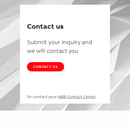
Contact us
Submit your inquiry and
we will contact you
CONTACT US
Or contact your
ABB Contact Center