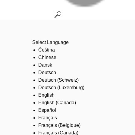
Select Language
Čeština
Chinese
Dansk
Deutsch
Deutsch (Schweiz)
Deutsch (Luxemburg)
English
English (Canada)
Español
Français
Français (Belgique)
Français (Canada)