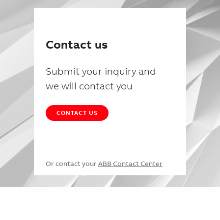
Contact us
Submit your inquiry and
we will contact you
CONTACT US
Or contact your
ABB Contact Center