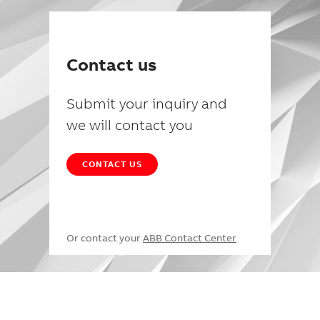
Contact us
Submit your inquiry and
we will contact you
CONTACT US
Or contact your
ABB Contact Center