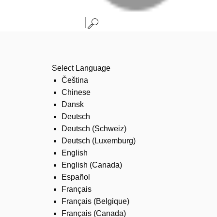
Select Language
Čeština
Chinese
Dansk
Deutsch
Deutsch (Schweiz)
Deutsch (Luxemburg)
English
English (Canada)
Español
Français
Français (Belgique)
Français (Canada)