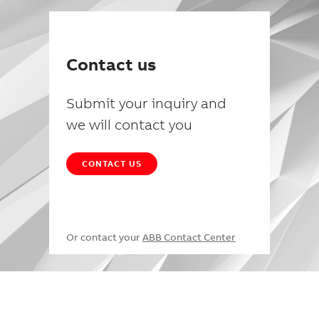
Contact us
Submit your inquiry and
we will contact you
CONTACT US
Or contact your
ABB Contact Center