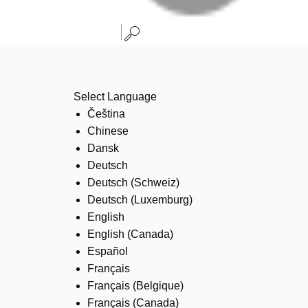
Select Language
Čeština
Chinese
Dansk
Deutsch
Deutsch (Schweiz)
Deutsch (Luxemburg)
English
English (Canada)
Español
Français
Français (Belgique)
Français (Canada)