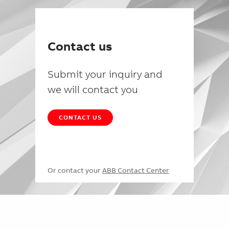
Contact us
Submit your inquiry and
we will contact you
CONTACT US
Or contact your
ABB Contact Center