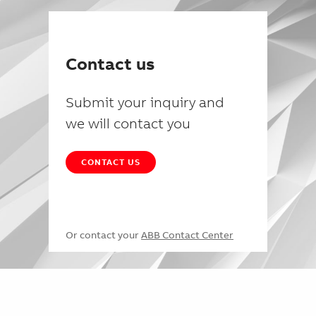
Contact us
Submit your inquiry and
we will contact you
CONTACT US
Or contact your
ABB Contact Center