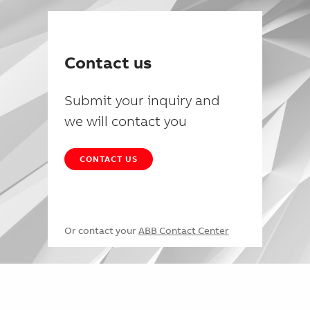
Contact us
Submit your inquiry and
we will contact you
CONTACT US
Or contact your
ABB Contact Center